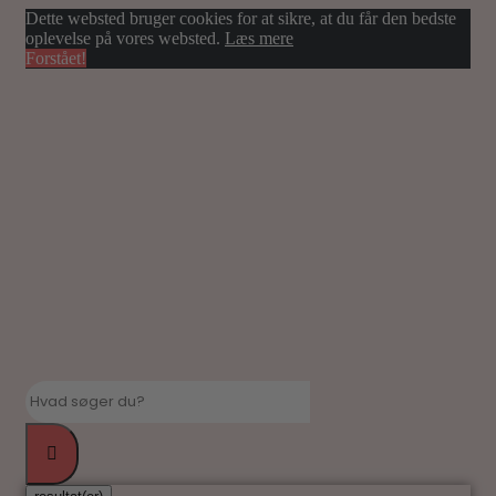
Dette websted bruger cookies for at sikre, at du får den bedste
oplevelse på vores websted.
Læs mere
Forstået!