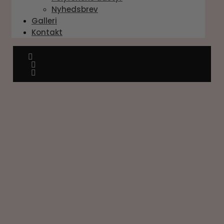
Nyhedsbrev
Galleri
Kontakt