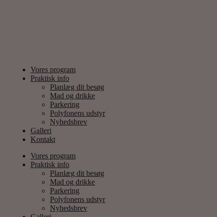
Vores program
Praktisk info
Planlæg dit besøg
Mad og drikke
Parkering
Polyfonens udstyr
Nyhedsbrev
Galleri
Kontakt
Vores program
Praktisk info
Planlæg dit besøg
Mad og drikke
Parkering
Polyfonens udstyr
Nyhedsbrev
Galleri