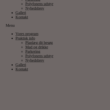
Polyfonens udstyr
Nyhedsbrev
Galleri
Kontakt
Menu
Vores program
Praktisk info
Planlæg dit besøg
Mad og drikke
Parkering
Polyfonens udstyr
Nyhedsbrev
Galleri
Kontakt