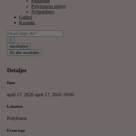
Parkering
Polyfonens udstyr
Nyhedsbrev
Galleri
Kontakt
resultat(er)
Se alle resultater
Detaljer
Dato
april 17, 2026
april 17, 2026
19:00
Lokation
Polyfonen
Event type