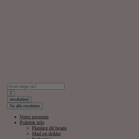
resultat(er)
Se alle resultater
Vores program
Praktisk info
Planlæg dit besøg
Mad og drikke