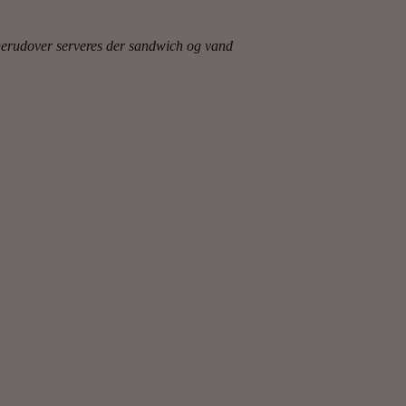
Derudover serveres der sandwich og vand