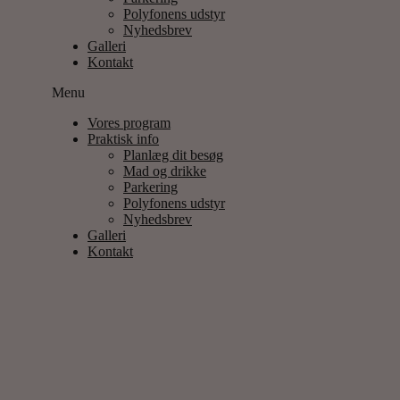
Polyfonens udstyr
Nyhedsbrev
Galleri
Kontakt
Menu
Vores program
Praktisk info
Planlæg dit besøg
Mad og drikke
Parkering
Polyfonens udstyr
Nyhedsbrev
Galleri
Kontakt